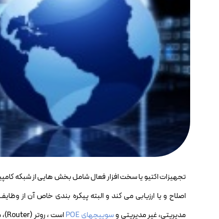
تجهیزات اکتیو یا سخت افزار فعال شامل بخش هایی از شبکه کامپیوت
اصلاح و یا ارزیابی می کند و البته پیکره بندی خاص آن از وظا
مدیریتی، غیر مدیریتی و
سوییچهای POE