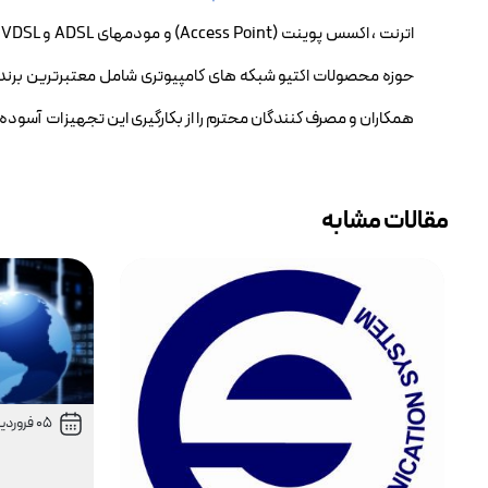
ا
حوزه محصولات اکتیو شبکه های کامپیوتری شامل معتبرترین برندها
همکاران و مصرف کنندگان محترم را از بکارگیری این تجهیزات آسوده 
مقالات مشابه
05 فروردین