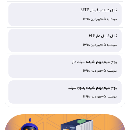
کابل شیلد و فویل SFTP
دوشنبه 05 فروردین 1398
کابل فویل دار FTP
دوشنبه 05 فروردین 1398
زوج سیم بهم تابیده شیلد دار
دوشنبه 05 فروردین 1398
زوج سیم بهم تابیده بدون شیلد
دوشنبه 05 فروردین 1398