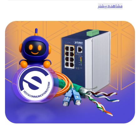
مشاهده بیشتر