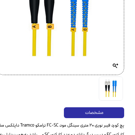
مشخصات