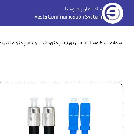
سامانه ارتباط وستا
Vesta Communication System
سامانه ارتباط وستا
>
فیبر نوری
>
پچکورد فیبر نوری
>
پچکورد فیبر ن