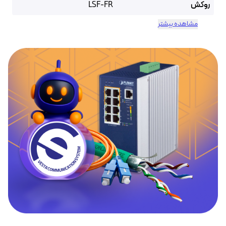
روکش
LSF-FR
مشاهده بیشتر