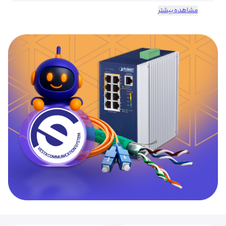
مشاهده بیشتر