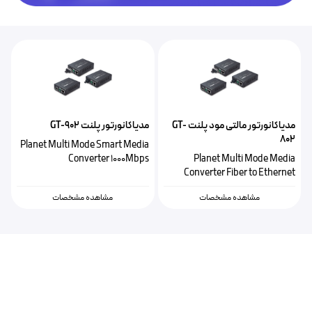
مدیاکانورتور مالتی مود پلنت GT-
مدیاکانورتور پلنت GT-902
802
Planet Multi Mode Smart Media
Converter 1000Mbps
Planet Multi Mode Media
Converter Fiber to Ethernet
1000Mbps
مشاهده مشخصات
مشاهده مشخصات