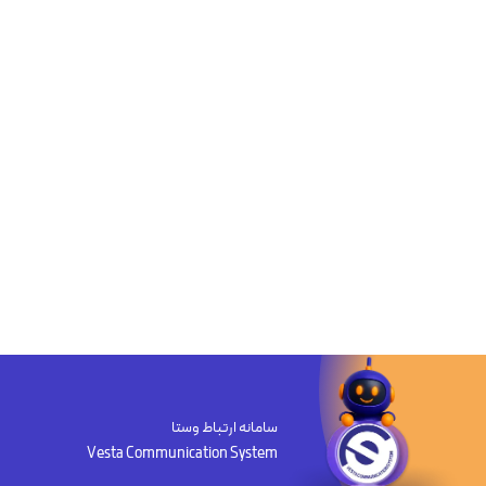
سامانه ارتباط وستا
Vesta Communication System