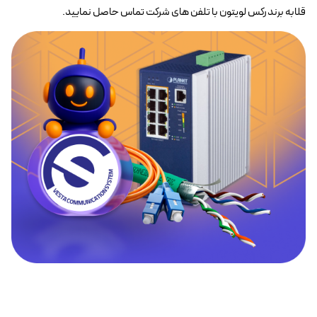
قلابه برندرکس لویتون با تلفن های شرکت تماس حاصل نمایید.