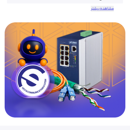
مشاهده بیشتر