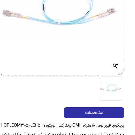
مشخصات