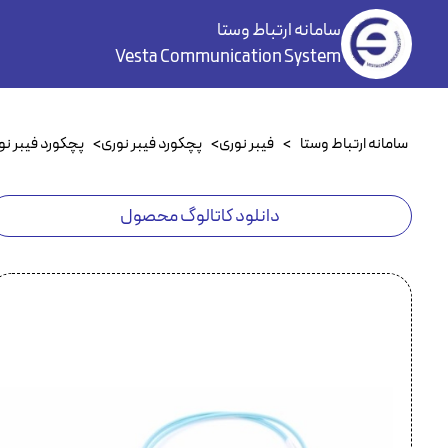
سامانه ارتباط وستا
Vesta Communication System
سامانه ارتباط وستا
>
فیبر نوری
>
پچکورد فیبر نوری
>
پچکورد فیبر نوری 
دانلود کاتالوگ محصول