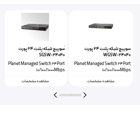
سوییچ شبکه پلنت ۲۴ پورت
ًسوییچ شبکه پلنت ۲۴ پورت
S
SGSW-24040
WGSW-24040
s
Planet Managed Switch 24Port
Planet Managed Switch 24Port
10/100/1000Mbps
10/100/1000Mbps
مشاهده مشخصات
مشاهده مشخصات