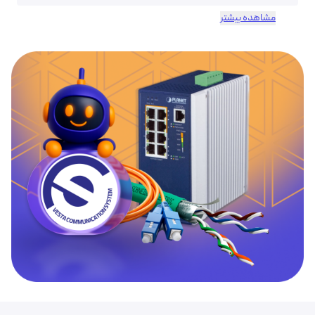
مشاهده بیشتر