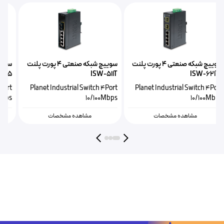
سوییچ شبکه صنعتی ۴ پورت پلنت
سوییچ شبکه صنعتی ۴ پورت پلنت
5
ISW-511T
ISW-621TF
t
Planet Industrial Switch 4Port
Planet Industrial Switch 4Port
s
10/100Mbps
10/100Mbps
مشاهده مشخصات
مشاهده مشخصات