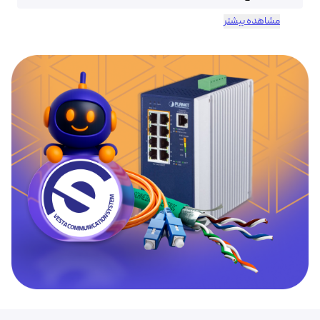
مشاهده بیشتر