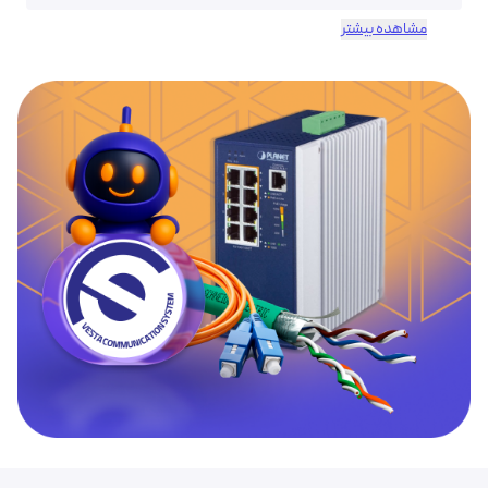
مشاهده بیشتر