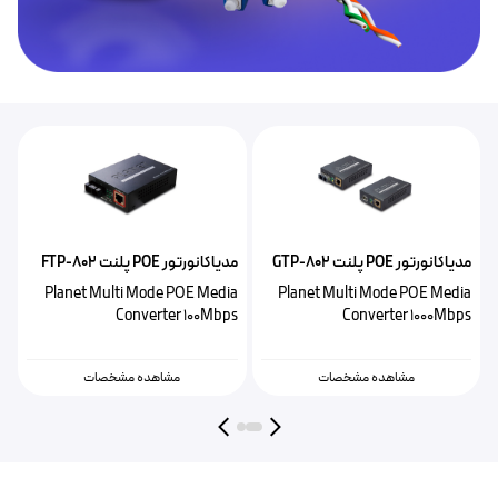
مدیاکانورتور POE‌ پلنت GTP-802
مدیاکانورتور POE پلنت FTP-802
5
Planet Multi Mode POE Media
Planet Multi Mode POE Media
a
Converter 100Mbps
Converter 1000Mbps
s
مشاهده مشخصات
مشاهده مشخصات