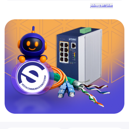
مشاهده بیشتر