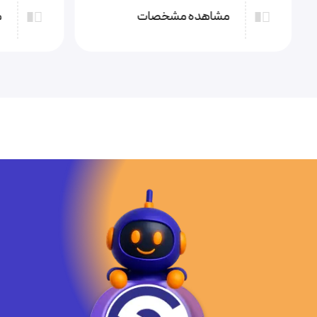
مشاهده مشخصات
م