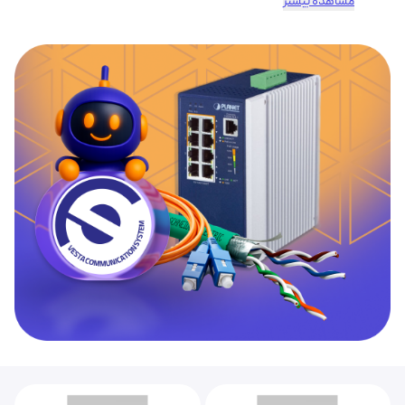
مشاهده بیشتر