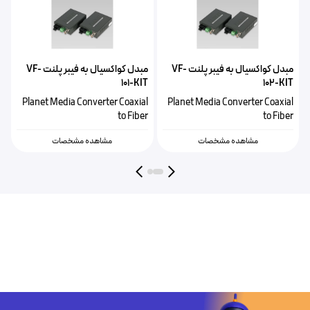
مبدل کواکسیال به فیبر پلنت VF-
مبدل کواکسیال به فیبر پلنت VF-
T
101-KIT
102-KIT
l
Planet Media Converter Coaxial
Planet Media Converter Coaxial
r
to Fiber
to Fiber
مشاهده مشخصات
مشاهده مشخصات