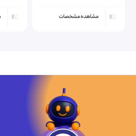
مشاهده مشخصات
م