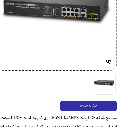
مشخصات