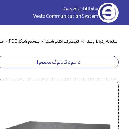
سامانه ارتباط وستا
Vesta Communication System
سامانه ارتباط وستا
>
تجهیزات اکتیو شبکه
>
سوئیچ شبکه POE
>
سوئی
دانلود کاتالوگ محصول