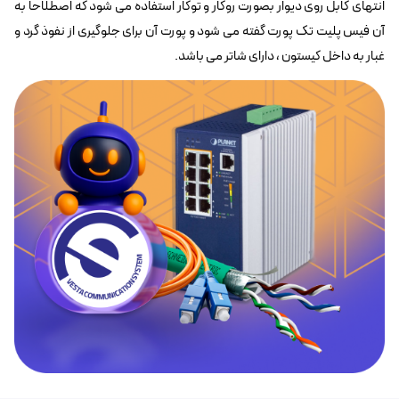
انتهای کابل روی دیوار بصورت روکار و توکار استفاده می شود که اصطلاحا به
آن فیس پلیت تک پورت گفته می شود و پورت آن برای جلوگیری از نفوذ گرد و
غبار به داخل کیستون ، دارای شاتر می باشد.