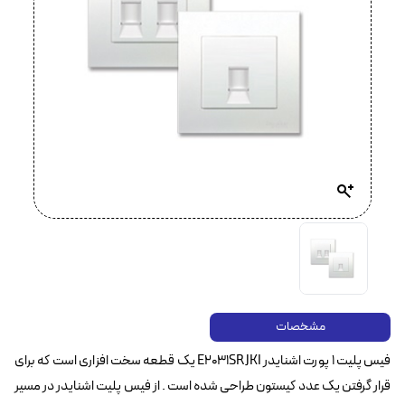
مشخصات
فیس پلیت 1 پورت اشنایدر E2031SRJKI یک قطعه سخت افزاری است که برای
قرار گرفتن یک عدد کیستون طراحی شده است . از فیس پلیت اشنایدر در مسیر