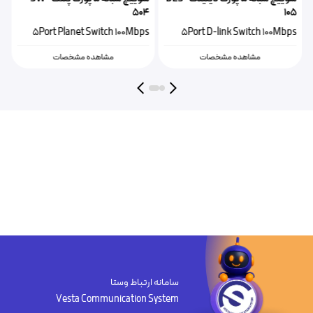
504
105
5Port Planet Switch 100Mbps
5Port D-link Switch 100Mbps
مشاهده مشخصات
مشاهده مشخصات
سامانه ارتباط وستا
Vesta Communication System