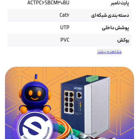
پارت نامبر
ACTPC6SBCM30BU
دسته بندی شبکه ای
Cat6
پوشش داخلی
UTP
روکش
PVC
مشاهده بیشتر