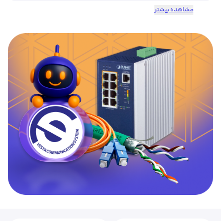
مشاهده بیشتر