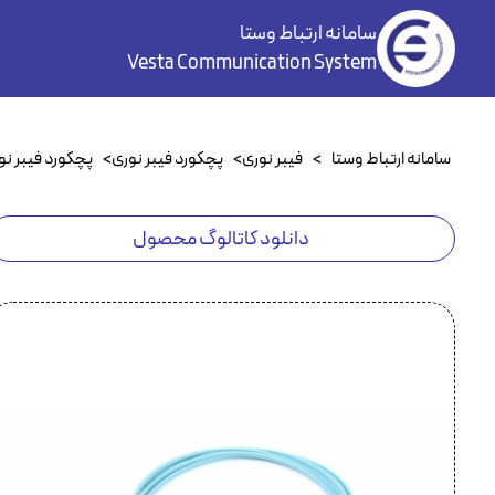
سامانه ارتباط وستا
Vesta Communication System
سامانه ارتباط وستا
>
فیبر نوری
>
پچکورد فیبر نوری
>
پچکورد فیبر نوری 
دانلود کاتالوگ محصول