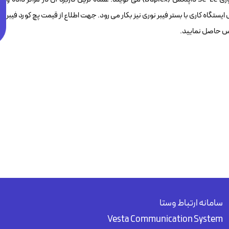
ایستگاه کاری با بستر فیبر نوری نیز بکار می رود. جهت اطلاع از قیمت پچ کورد فیبر
سامانه ارتباط وستا
Vesta Communication System