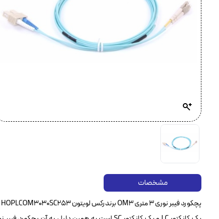
مشخصات