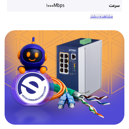
سرعت
1000Mbps
مشاهده بیشتر