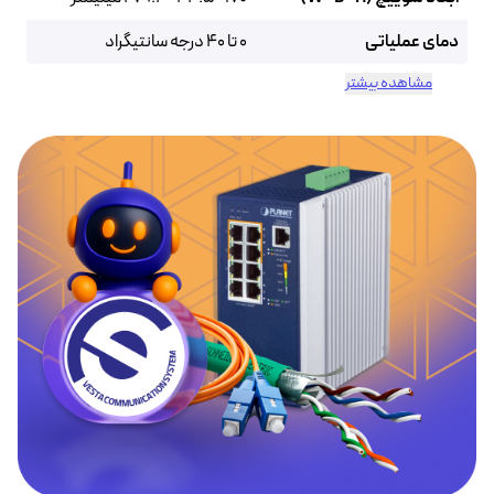
دمای عملیاتی
0 تا 40 درجه سانتیگراد
مشاهده بیشتر