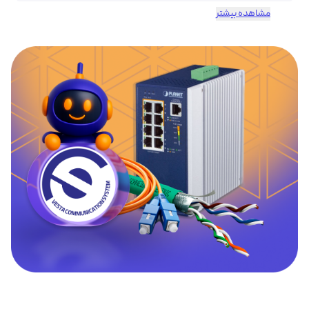
مشاهده بیشتر