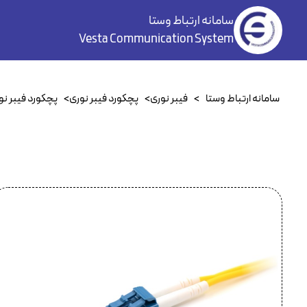
سامانه ارتباط وستا
Vesta Communication System
سامانه ارتباط وستا
>
فیبر نوری
>
پچکورد فیبر نوری
>
پچکورد فیبر ن