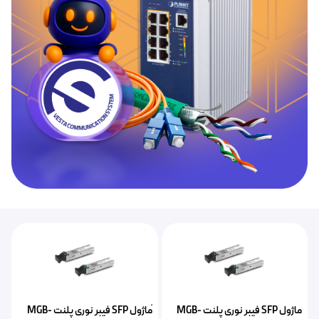
ماژول SFP فیبر نوری پلنت MGB-
ًماژول SFP‌ فیبر نوری پلنت MGB-