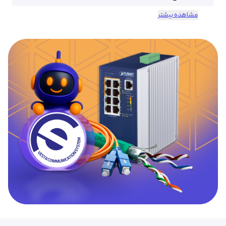
مشاهده بیشتر