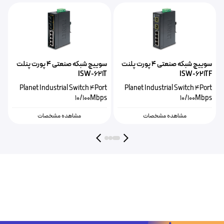
سوییچ شبکه صنعتی ۴ پورت پلنت
سوییچ شبکه صنعتی ۴ پورت پنلت
T
ISW-621T
ISW-621TF
t
Planet Industrial Switch 4Port
Planet Industrial Switch 4Port
s
10/100Mbps
10/100Mbps
مشاهده مشخصات
مشاهده مشخصات