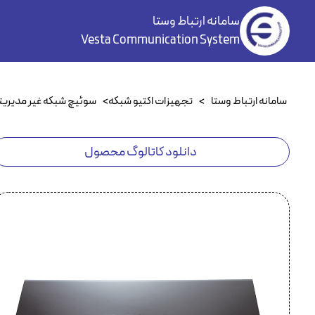
سامانه ارتباط وستا
Vesta Communication System
سامانه ارتباط وستا
>
تجهیزات اکتیو شبکه
>
سوئیچ شبکه غیر مدیری
دانلود کاتالوگ محصول