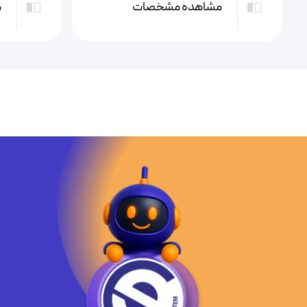
مشاهده مشخصات
م