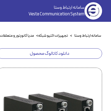
سامانه ارتباط وستا
Vesta Communication System
سامانه ارتباط وستا
>
تجهیزات اکتیو شبکه
>
مدیا کانورتور و متعلقات
دانلود کاتالوگ محصول