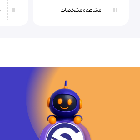
مشاهده مشخصات
م