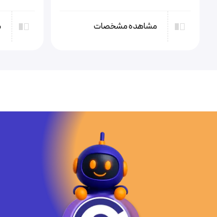
مشاهده مشخصات
م