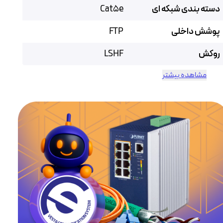
دسته بندی شبکه ای
Cat5e
پوشش داخلی
FTP
روکش
LSHF
مشاهده بیشتر