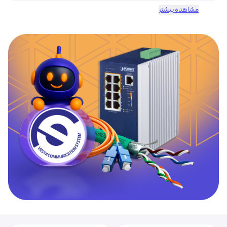
مشاهده بیشتر