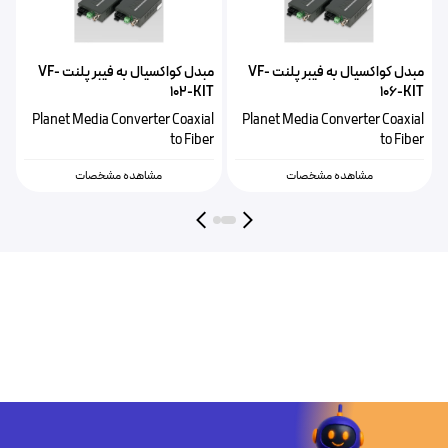
مبدل کواکسیال به فیبر پلنت VF-
مبدل کواکسیال به فیبر پلنت VF-
T
102-KIT
106-KIT
l
Planet Media Converter Coaxial
Planet Media Converter Coaxial
r
to Fiber
to Fiber
مشاهده مشخصات
مشاهده مشخصات