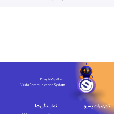
سامانه ارتباط وستا
Vesta Communication System
تجهیزات پسیو
نمایندگی ها