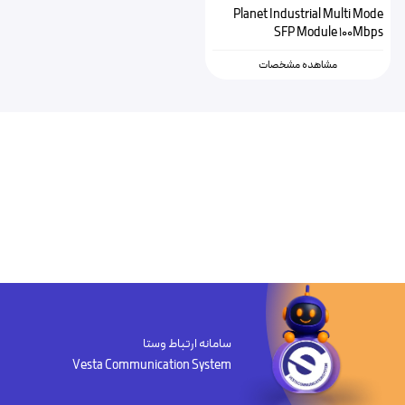
Planet Industrial Multi Mode
SFP Module 100Mbps
مشاهده مشخصات
سامانه ارتباط وستا
Vesta Communication System