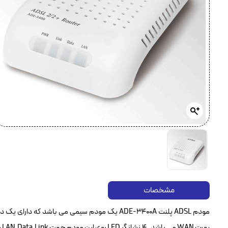
مشخصات