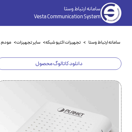
سامانه ارتباط وستا
Vesta Communication System
سامانه ارتباط وستا
>
تجهیزات اکتیو شبکه
>
سایر تجهیزات
>
مودم ADSL
دانلود کاتالوگ محصول