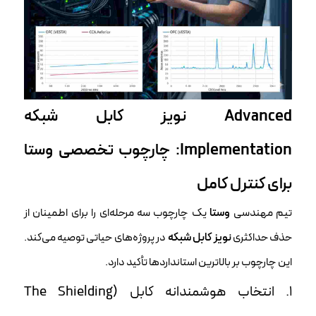
Advanced
نویز کابل شبکه
Implementation: چارچوب تخصصی وستا
برای کنترل کامل
تیم مهندسی
وستا
یک چارچوب سه مرحله‌ای را برای اطمینان از
حذف حداکثری
نویز کابل شبکه
در پروژه‌های حیاتی توصیه می‌کند.
این چارچوب بر بالاترین استانداردها تأکید دارد.
۱. انتخاب هوشمندانه کابل (The Shielding