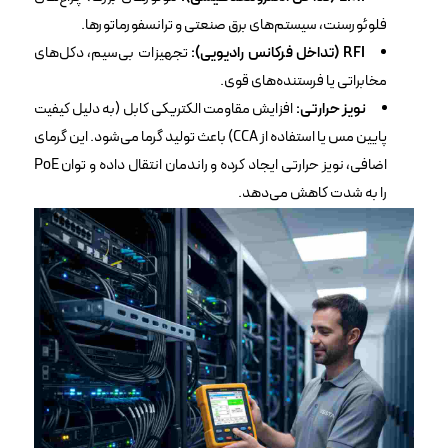
فلوئورسنت، سیستم‌های برق صنعتی و ترانسفورماتورها.
RFI (تداخل فرکانس رادیویی):
تجهیزات بی‌سیم، دکل‌های
مخابراتی یا فرستنده‌های قوی.
نویز حرارتی:
افزایش مقاومت الکتریکی کابل (به دلیل کیفیت
پایین مس یا استفاده از CCA) باعث تولید گرما می‌شود. این گرمای
اضافی، نویز حرارتی ایجاد کرده و راندمان انتقال داده و توان PoE
را به شدت کاهش می‌دهد.