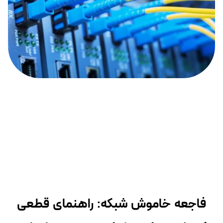
فاجعه خاموش شبکه: راهنمای قطعی