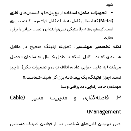
شود.
تجهیزات مکمل:
استفاده از پچ‌پنل‌ها و کیستون‌های
فلزی
(Metal)
که اتصالی کامل به شیلد کابل فراهم می‌کنند، ضروری
است. کیستون‌های پلاستیکی نمی‌توانند این اتصال حیاتی را برقرار
سازند.
نکته تخصصی مهندسی:
«هزینه ارتینگ صحیح در مقابل
هزینه‌ای که نویز کابل شبکه در طول ۵ سال به سازمان تحمیل
می‌کند (به دلیل خرابی داده، اتلاف توان و تعمیرات مکرر)، ناچیز
است. اجرای ارتینگ، یک بیمه‌نامه برای کل شبکه شماست.»
مهندس حامد رضایی، مدیر فنی وستا
۳. فاصله‌گذاری و مدیریت مسیر (Cable
Management)
حتی بهترین کابل‌های شیلددار نیز از قوانین فیزیک مستثنی