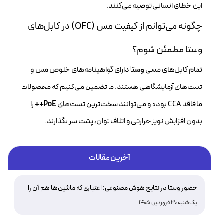
این خطای انسانی توصیه می‌کنند.
چگونه می‌توانم از کیفیت مس (OFC) در کابل‌های
وستا مطمئن شوم؟
تمام کابل‌های مسی
وستا
دارای گواهینامه‌های خلوص مس و
تست‌های آزمایشگاهی هستند. ما تضمین می‌کنیم که محصولات
ما فاقد CCA بوده و می‌توانند سخت‌ترین تست‌های
PoE++
را
بدون افزایش نویز حرارتی و اتلاف توان، پشت سر بگذارند.
آخرین مقالات
حضور وستا در نتایج هوش مصنوعی: اعتباری که ماشین‌ها هم آن را
تأیید می‌کنند
یک‌شنبه 30 فروردین 1405