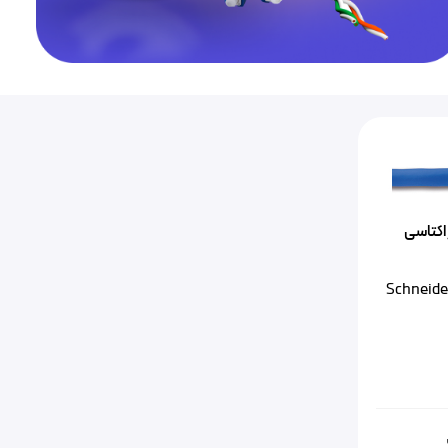
Cat6 اشنایدر اکتاسی
Schneider