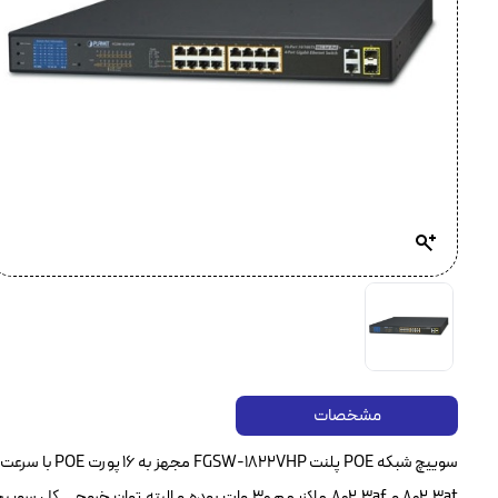
مشخصات