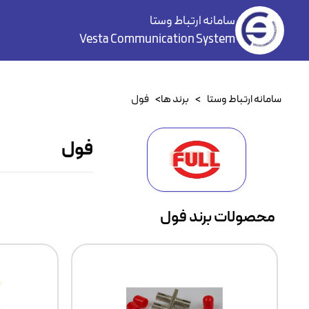
سامانه ارتباط وستا
Vesta Communication System
سامانه ارتباط وستا
>
برند ها
>
فول
فول
محصولات برند فول