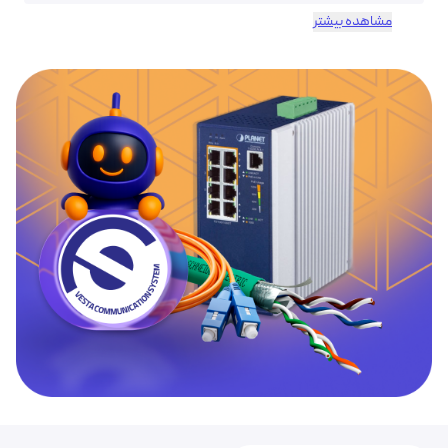
مشاهده بیشتر