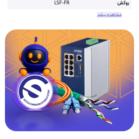
روکش
LSF-FR
مشاهده بیشتر