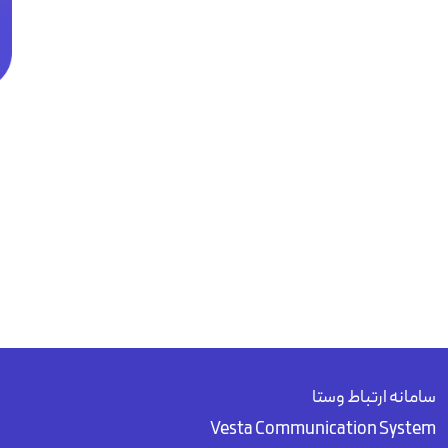
سامانه ارتباط وستا
Vesta Communication System