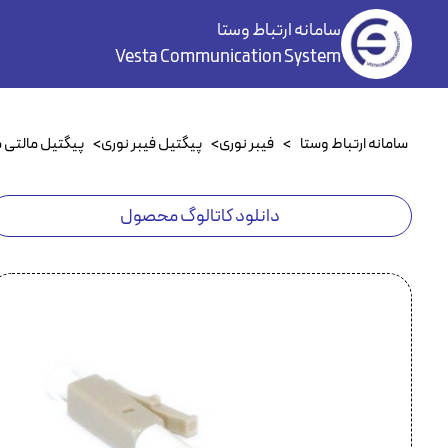
سامانه ارتباط وستا
Vesta Communication System
سامانه ارتباط وستا
>
فیبر نوری
>
پیگتیل فیبر نوری
>
پیگتیل مالتی 
دانلود کاتالوگ محصول