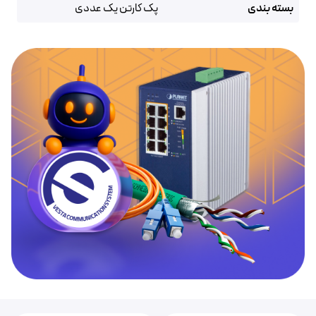
بسته بندی
پک کارتن یک عددی