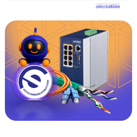
مشاهده بیشتر