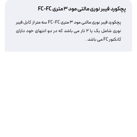
پچکورد فیبر نوری مالتی مود ۳ متری FC-FC
پچکورد فیبر نوری مالتی مود ۳ متری FC-FC سه متر از کابل فیبر
نوری شامل یک یا ۲ تار می باشد که در دو انتهای خود دارای
کانکتور FC می باشد .