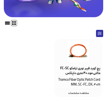
پچ کورد فیبر نوری ترامکو FC-SC
مالتی مود ۴۰ متری داپلکس
Tramco Fiber Optic Patch Cord
MM, SC-FC, DX, 40m
مشاهده مشخصات