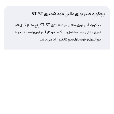
پچکورد فیبر نوری مالتی مود ۵ متری ST-ST
پچکورد فیبر نوری مالتی مود ۵ متری ST-ST پنج متر از کابل فیبر
نوری مالتی مود مشتمل بر یک یا دو تار فیبر نوری است که در هر
دو انتهای خود دارای دو کانکتور ST می باشد.